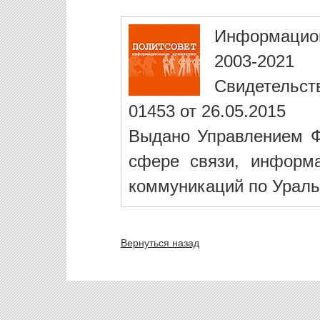
Информацио
2003-2021
Свидетельст
01453 от 26.05.2015
Выдано Управлением Ф
сфере связи, информ
коммуникаций по Ураль
Вернуться назад