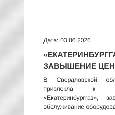
Дата: 03.06.2026
«ЕКАТЕРИНБУРГ
ЗАВЫШЕНИЕ ЦЕН
В Свердловской обл
привлекла к отве
«Екатеринбурггаз»,
обслуживание оборудова