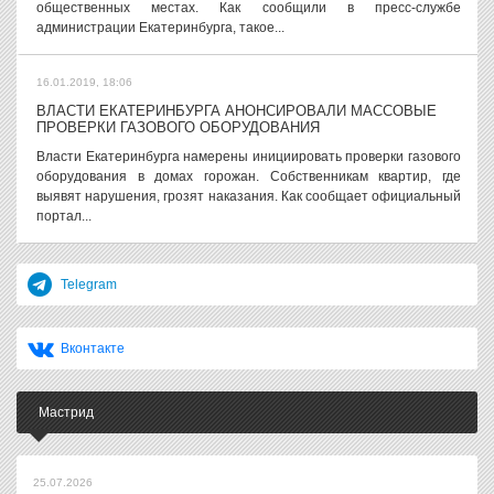
общественных местах. Как сообщили в пресс-службе
администрации Екатеринбурга, такое...
16.01.2019, 18:06
ВЛАСТИ ЕКАТЕРИНБУРГА АНОНСИРОВАЛИ МАССОВЫЕ
ПРОВЕРКИ ГАЗОВОГО ОБОРУДОВАНИЯ
Власти Екатеринбурга намерены инициировать проверки газового
оборудования в домах горожан. Собственникам квартир, где
выявят нарушения, грозят наказания. Как сообщает официальный
портал...
Telegram
Вконтакте
Мастрид
25.07.2026