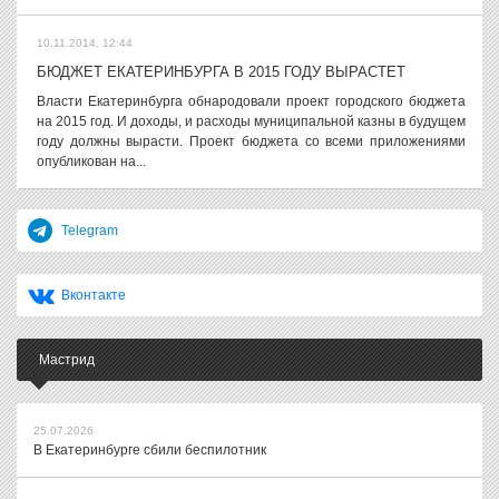
10.11.2014, 12:44
БЮДЖЕТ ЕКАТЕРИНБУРГА В 2015 ГОДУ ВЫРАСТЕТ
Власти Екатеринбурга обнародовали проект городского бюджета
на 2015 год. И доходы, и расходы муниципальной казны в будущем
году должны вырасти. Проект бюджета со всеми приложениями
опубликован на...
Telegram
Вконтакте
Мастрид
25.07.2026
В Екатеринбурге сбили беспилотник