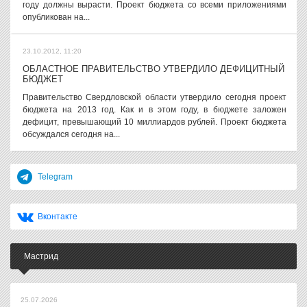
году должны вырасти. Проект бюджета со всеми приложениями
опубликован на...
23.10.2012, 11:20
ОБЛАСТНОЕ ПРАВИТЕЛЬСТВО УТВЕРДИЛО ДЕФИЦИТНЫЙ
БЮДЖЕТ
Правительство Свердловской области утвердило сегодня проект
бюджета на 2013 год. Как и в этом году, в бюджете заложен
дефицит, превышающий 10 миллиардов рублей. Проект бюджета
обсуждался сегодня на...
Telegram
Вконтакте
Мастрид
25.07.2026