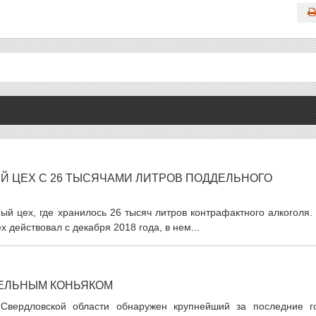
Й ЦЕХ С 26 ТЫСЯЧАМИ ЛИТРОВ ПОДДЕЛЬНОГО
й цех, где хранилось 26 тысяч литров контрафактного алкоголя.
 действовал с декабря 2018 года, в нем...
ДЕЛЬНЫМ КОНЬЯКОМ
Свердловской области обнаружен крупнейший за последние г