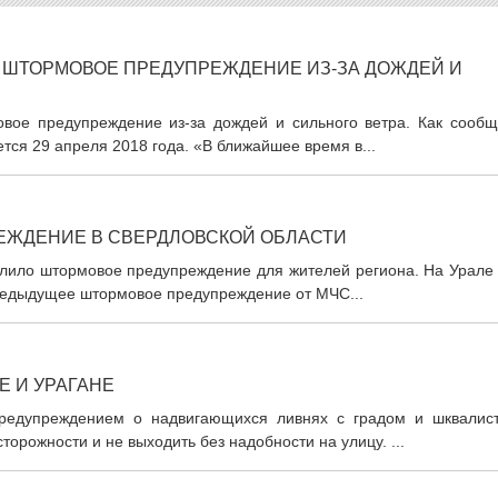
 ШТОРМОВОЕ ПРЕДУПРЕЖДЕНИЕ ИЗ-ЗА ДОЖДЕЙ И
вое предупреждение из-за дождей и сильного ветра. Как сообщ
ся 29 апреля 2018 года. «В ближайшее время в...
ЕЖДЕНИЕ В СВЕРДЛОВСКОЙ ОБЛАСТИ
лило штормовое предупреждение для жителей региона. На Урале 
редыдущее штормовое предупреждение от МЧС...
Е И УРАГАНЕ
редупреждением о надвигающихся ливнях с градом и шквалис
орожности и не выходить без надобности на улицу. ...