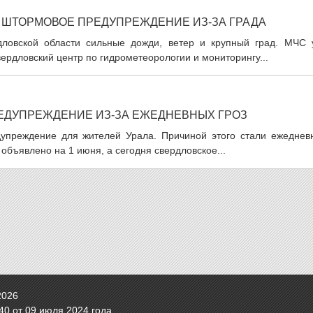
 ШТОРМОВОЕ ПРЕДУПРЕЖДЕНИЕ ИЗ-ЗА ГРАДА
ловской области сильные дожди, ветер и крупный град. МЧС 
рдловский центр по гидрометеорологии и мониторингу...
ЕДУПРЕЖДЕНИЕ ИЗ-ЗА ЕЖЕДНЕВНЫХ ГРОЗ
упреждение для жителей Урала. Причиной этого стали ежеднев
бъявлено на 1 июня, а сегодня свердловское...
2026
0 от 09 июля 2024 года.