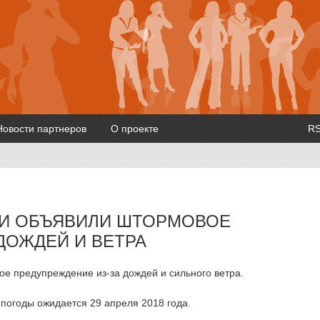
Новости партнеров
О проекте
R
ТИ ОБЪЯВИЛИ ШТОРМОВОЕ
ДОЖДЕЙ И ВЕТРА
е предупреждение из-за дождей и сильного ветра.
погоды ожидается 29 апреля 2018 года.