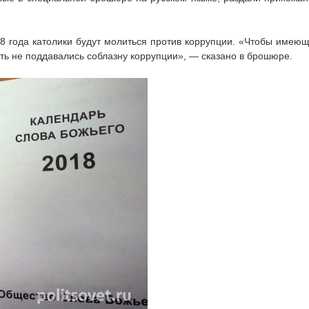
018 года католики будут молиться против коррупции. «Чтобы имею
ть не поддавались соблазну коррупции», — сказано в брошюре.