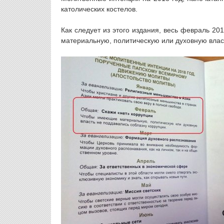
католических костелов.
Как следует из этого издания, весь февраль 2
материальную, политическую или духовную влас