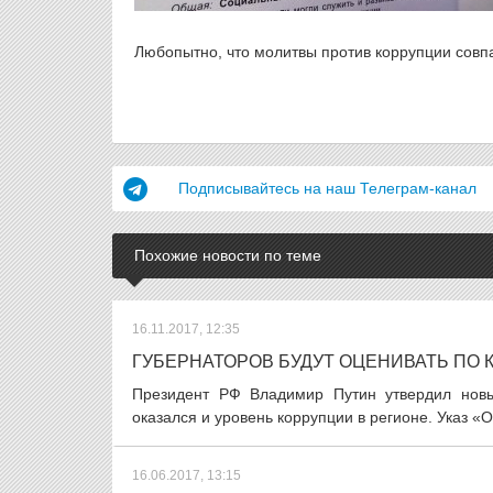
Любопытно, что молитвы против коррупции совпа
Подписывайтесь на наш Телеграм-канал
Похожие новости по теме
16.11.2017, 12:35
ГУБЕРНАТОРОВ БУДУТ ОЦЕНИВАТЬ ПО
Президент РФ Владимир Путин утвердил новы
оказался и уровень коррупции в регионе. Указ «
16.06.2017, 13:15