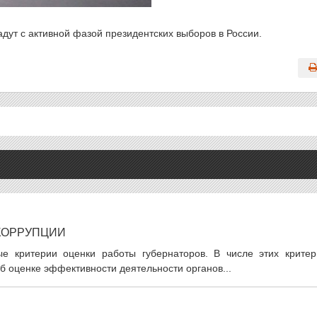
дут с активной фазой президентских выборов в России.
 КОРРУПЦИИ
е критерии оценки работы губернаторов. В числе этих критер
Об оценке эффективности деятельности органов...