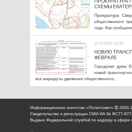
ПРОКУРАТУРА 
СХЕМЫ ЕКАТЕР
Прокуратура Свер
общественного тра
года. Как сообщили
26.12.2016, 16:25
НОВУЮ ТРАНСП
ФЕВРАЛЕ
Городская дума Е
новой транспортно
все маршруты движения общественного...
Информационное агентство «Политсовет»
2000-
Свидетельство о регистрации СМИ ИА № ФС77-8774
Выдано Федеральной службой по надзору в сфере 