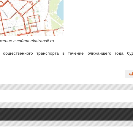
ние с сайта ekatransit.ru
общественного транспорта в течение ближайшего года бу