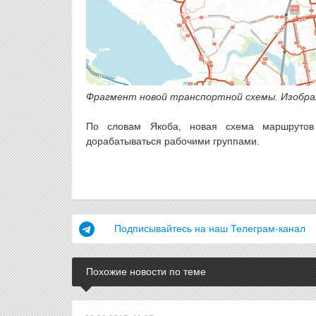
Фрагмент новой транспортной схемы. Изображе
По словам Якоба, новая схема маршрутов 
дорабатываться рабочими группами.
Подписывайтесь на наш Телеграм-канал
Похожие новости по теме