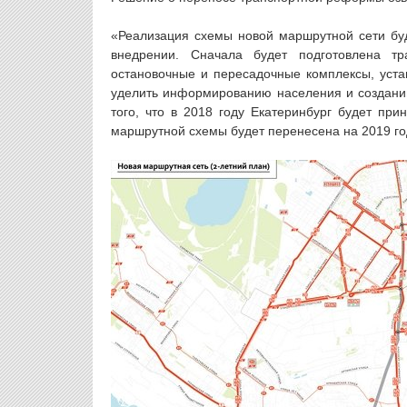
«Реализация схемы новой маршрутной сети буд
внедрении. Сначала будет подготовлена т
остановочные и пересадочные комплексы, уст
уделить информированию населения и создани
того, что в 2018 году Екатеринбург будет пр
маршрутной схемы будет перенесена на 2019 го