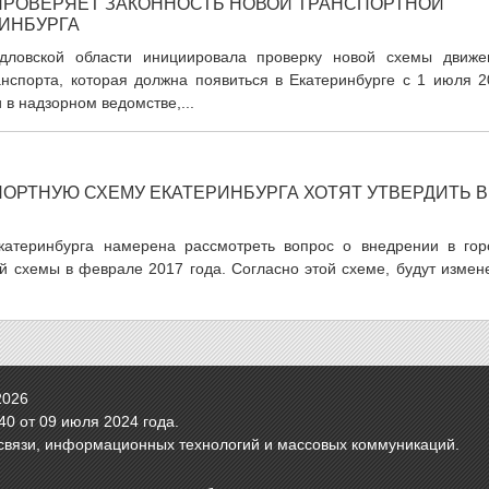
ПРОВЕРЯЕТ ЗАКОННОСТЬ НОВОЙ ТРАНСПОРТНОЙ
ИНБУРГА
дловской области инициировала проверку новой схемы движе
нспорта, которая должна появиться в Екатеринбурге с 1 июля 2
 в надзорном ведомстве,...
ОРТНУЮ СХЕМУ ЕКАТЕРИНБУРГА ХОТЯТ УТВЕРДИТЬ В
катеринбурга намерена рассмотреть вопрос о внедрении в гор
й схемы в феврале 2017 года. Согласно этой схеме, будут измен
2026
0 от 09 июля 2024 года.
связи, информационных технологий и массовых коммуникаций.