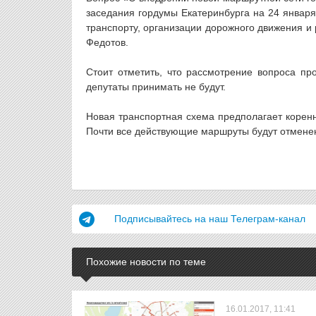
заседания гордумы Екатеринбурга на 24 января
транспорту, организации дорожного движения и
Федотов.
Стоит отметить, что рассмотрение вопроса пр
депутаты принимать не будут.
Новая транспортная схема предполагает корен
Почти все действующие маршруты будут отменен
Подписывайтесь на наш Телеграм-канал
Похожие новости по теме
16.01.2017, 11:41