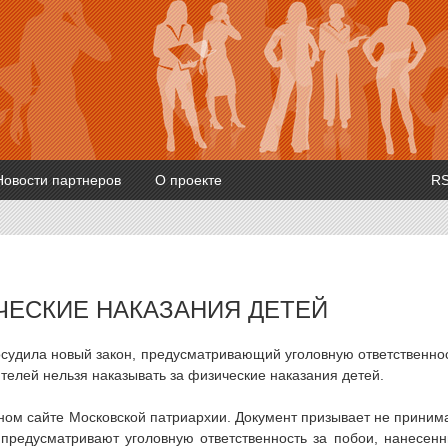
Новости партнеров
О проекте
R
ЧЕСКИЕ НАКАЗАНИЯ ДЕТЕЙ
судила новый закон, предусматривающий уголовную ответственно
телей нельзя наказывать за физические наказания детей.
ом сайте Московской патриархии. Документ призывает не приним
 предусматривают уголовную ответственность за побои, нанесен