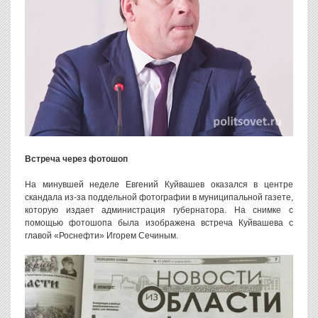
Встреча через фотошоп
На минувшей неделе Евгений Куйвашев оказался в центре
скандала из-за поддельной фотографии в муниципальной газете,
которую издает администрация губернатора. На снимке с
помощью фотошопа была изображена встреча Куйвашева с
главой «Роснефти» Игорем Сечиным.