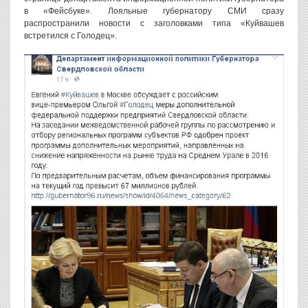
в «Фейсбуке». Лояльные губернатору СМИ сразу
распространили новости с заголовками типа «Куйвашев
встретился с Голодец».