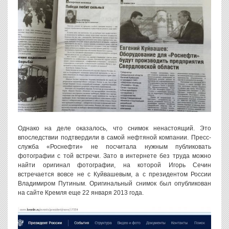
Однако на деле оказалось, что снимок ненастоящий. Это
впоследствии подтвердили в самой нефтяной компании. Пресс-
служба «Роснефти» не посчитала нужным публиковать
фотографии с той встречи. Зато в интернете без труда можно
найти оригинал фотографии, на которой Игорь Сечин
встречается вовсе не с Куйвашевым, а с президентом России
Владимиром Путиным. Оригинальный снимок был опубликован
на сайте Кремля еще 22 января 2013 года.