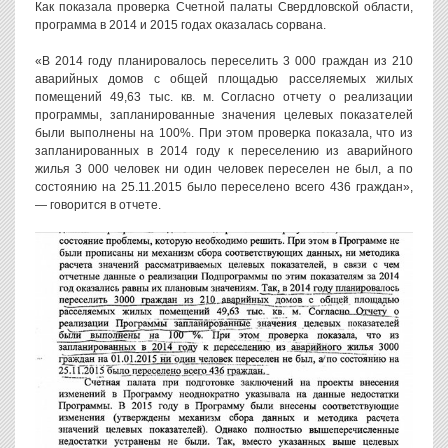
Как показала проверка Счетной палаты Свердловской области,
программа в 2014 и 2015 годах оказалась сорвана.
«В 2014 году планировалось переселить 3 000 граждан из 210
аварийных домов с общей площадью расселяемых жилых
помещений 49,63 тыс. кв. м. Согласно отчету о реализации
программы, запланированные значения целевых показателей
были выполнены на 100%. При этом проверка показала, что из
запланированных в 2014 году к переселению из аварийного
жилья 3 000 человек ни один человек переселен не был, а по
состоянию на 25.11.2015 было переселено всего 436 граждан»,
— говорится в отчете.