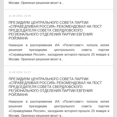
Москве. Оригинал решения везет в...
11.09.2003, 10:05
ПРЕЗИДИУМ ЦЕНТРАЛЬНОГО СОВЕТА ПАРТИИ
«СПРАВЕДЛИВАЯ РОССИЯ» РЕКОМЕНДОВАЛ НА ПОСТ
ПРЕДСЕДАТЕЛЯ СОВЕТА СВЕРДЛОВСКОГО
РЕГИОНАЛЬНОГО ОТДЕЛЕНИЯ ПАРТИИ ЕВГЕНИЯ
РОЙЗМАНА
Накануне в распоряжение ИА «Политсовет» попала копия
решения президиума центрального совета партии
«Справедливая Россия», заседание которого прошло 20 января в
Москве. Оригинал решения везет в...
11.09.2003, 11:17
ПРЕЗИДИУМ ЦЕНТРАЛЬНОГО СОВЕТА ПАРТИИ
«СПРАВЕДЛИВАЯ РОССИЯ» РЕКОМЕНДОВАЛ НА ПОСТ
ПРЕДСЕДАТЕЛЯ СОВЕТА СВЕРДЛОВСКОГО
РЕГИОНАЛЬНОГО ОТДЕЛЕНИЯ ПАРТИИ ЕВГЕНИЯ
РОЙЗМАНА
Накануне в распоряжение ИА «Политсовет» попала копия
решения президиума центрального совета партии
«Справедливая Россия», заседание которого прошло 20 января в
Москве. Оригинал решения везет в...