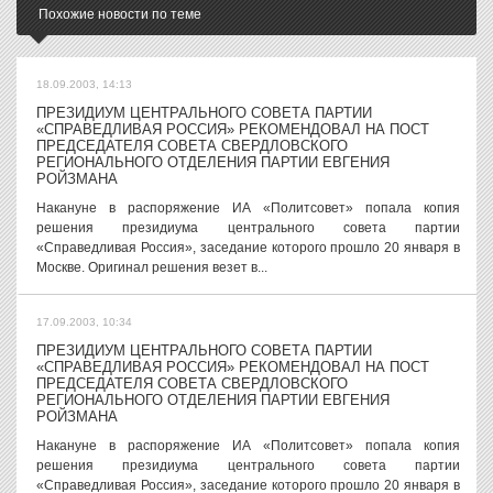
Похожие новости по теме
18.09.2003, 14:13
ПРЕЗИДИУМ ЦЕНТРАЛЬНОГО СОВЕТА ПАРТИИ
«СПРАВЕДЛИВАЯ РОССИЯ» РЕКОМЕНДОВАЛ НА ПОСТ
ПРЕДСЕДАТЕЛЯ СОВЕТА СВЕРДЛОВСКОГО
РЕГИОНАЛЬНОГО ОТДЕЛЕНИЯ ПАРТИИ ЕВГЕНИЯ
РОЙЗМАНА
Накануне в распоряжение ИА «Политсовет» попала копия
решения президиума центрального совета партии
«Справедливая Россия», заседание которого прошло 20 января в
Москве. Оригинал решения везет в...
17.09.2003, 10:34
ПРЕЗИДИУМ ЦЕНТРАЛЬНОГО СОВЕТА ПАРТИИ
«СПРАВЕДЛИВАЯ РОССИЯ» РЕКОМЕНДОВАЛ НА ПОСТ
ПРЕДСЕДАТЕЛЯ СОВЕТА СВЕРДЛОВСКОГО
РЕГИОНАЛЬНОГО ОТДЕЛЕНИЯ ПАРТИИ ЕВГЕНИЯ
РОЙЗМАНА
Накануне в распоряжение ИА «Политсовет» попала копия
решения президиума центрального совета партии
«Справедливая Россия», заседание которого прошло 20 января в