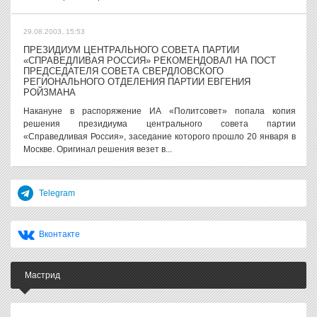
29.08.2003, 15:53
ПРЕЗИДИУМ ЦЕНТРАЛЬНОГО СОВЕТА ПАРТИИ
«СПРАВЕДЛИВАЯ РОССИЯ» РЕКОМЕНДОВАЛ НА ПОСТ
ПРЕДСЕДАТЕЛЯ СОВЕТА СВЕРДЛОВСКОГО
РЕГИОНАЛЬНОГО ОТДЕЛЕНИЯ ПАРТИИ ЕВГЕНИЯ
РОЙЗМАНА
Накануне в распоряжение ИА «Политсовет» попала копия
решения президиума центрального совета партии
«Справедливая Россия», заседание которого прошло 20 января в
Москве. Оригинал решения везет в...
Telegram
Вконтакте
Мастрид