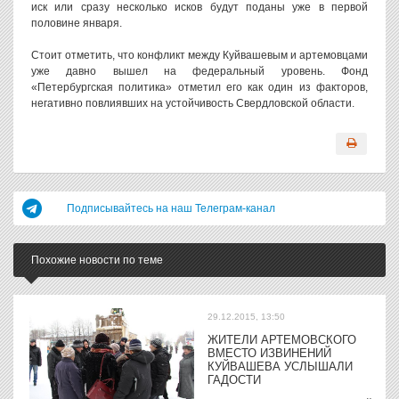
иск или сразу несколько исков будут поданы уже в первой
половине января.
Стоит отметить, что конфликт между Куйвашевым и артемовцами
уже давно вышел на федеральный уровень. Фонд
«Петербургская политика» отметил его как один из факторов,
негативно повлиявших на устойчивость Свердловской области.
Подписывайтесь на наш Телеграм-канал
Похожие новости по теме
29.12.2015, 13:50
ЖИТЕЛИ АРТЕМОВСКОГО
ВМЕСТО ИЗВИНЕНИЙ
КУЙВАШЕВА УСЛЫШАЛИ
ГАДОСТИ