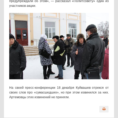
предупреждали об этом», — рассказал «Политсовету» один из
участников акции.
На своей пресс-конференции 18 декабря Куйвашев отрекся от
своих слов про «сумасшедших», но при этом извинился за них.
Артемовцы этих извинений не приняли.