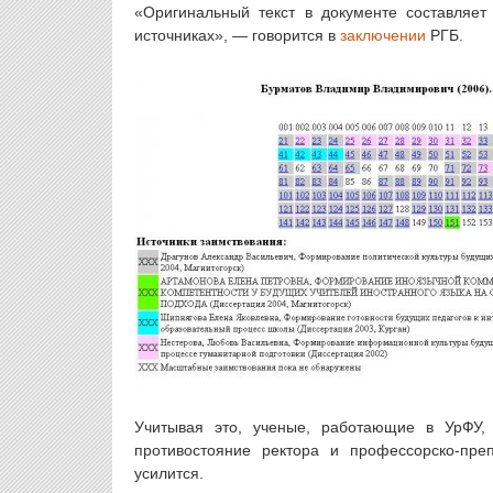
«Оригинальный текст в документе составляет
источниках», — говорится в
заключении
РГБ.
Учитывая это, ученые, работающие в УрФУ,
противостояние ректора и профессорско-преп
усилится.