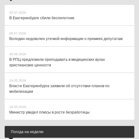
25.07.2026
В Екатеринбурге сбили беспилотник
08.07.2026
Володин недоволен утечкой информации о премиях депутатам
30.06.2026
В РПЦ предложили преподавать в медицинских вузах
христианские ценности
19.05.2026
Власти Екатеринбурга заявили об отсутствии планов по
мобилизации
18.05.2026
Министр увидел плюсы в росте безработицы
Погода на неделю