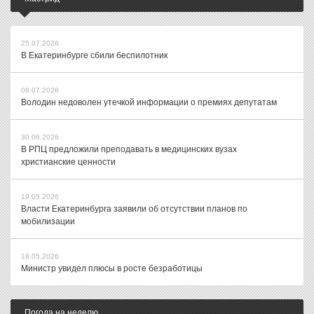
25.07.2026
В Екатеринбурге сбили беспилотник
08.07.2026
Володин недоволен утечкой информации о премиях депутатам
30.06.2026
В РПЦ предложили преподавать в медицинских вузах
христианские ценности
19.05.2026
Власти Екатеринбурга заявили об отсутствии планов по
мобилизации
18.05.2026
Министр увидел плюсы в росте безработицы
Погода на неделю