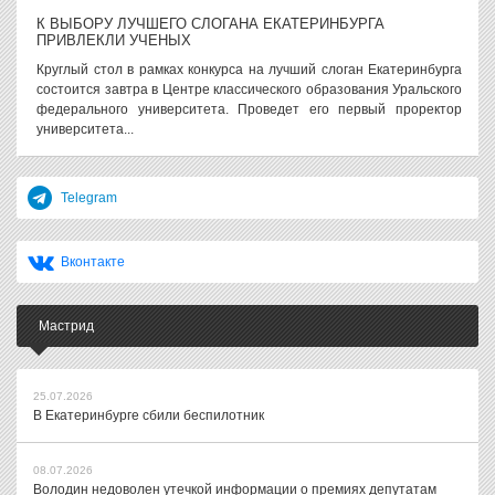
К ВЫБОРУ ЛУЧШЕГО СЛОГАНА ЕКАТЕРИНБУРГА
ПРИВЛЕКЛИ УЧЕНЫХ
Круглый стол в рамках конкурса на лучший слоган Екатеринбурга
состоится завтра в Центре классического образования Уральского
федерального университета. Проведет его первый проректор
университета...
Telegram
Вконтакте
Мастрид
25.07.2026
В Екатеринбурге сбили беспилотник
08.07.2026
Володин недоволен утечкой информации о премиях депутатам