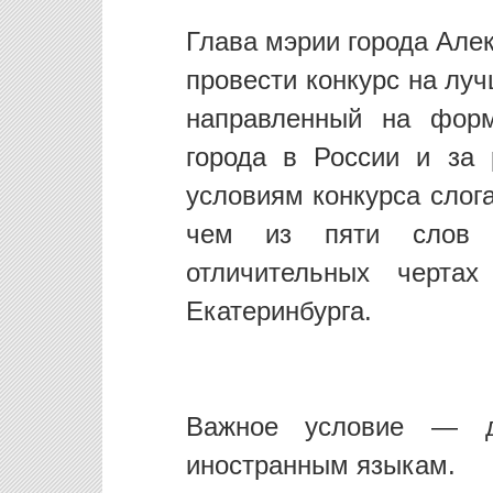
Глава мэрии города Але
провести конкурс на луч
направленный на форм
города в России и за
условиям конкурса слог
чем из пяти слов 
отличительных чертах
Екатеринбурга.
Важное условие — д
иностранным языкам.