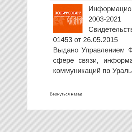
Информацио
2003-2021
Свидетельст
01453 от 26.05.2015
Выдано Управлением Ф
сфере связи, информ
коммуникаций по Ураль
Вернуться назад