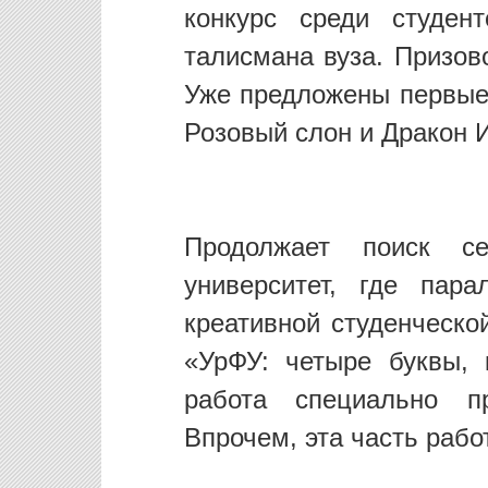
конкурс среди студен
талисмана вуза. Призов
Уже предложены первые
Розовый слон и Дракон 
Продолжает поиск с
университет, где пар
креативной студенческо
«УрФУ: четыре буквы, 
работа специально п
Впрочем, эта часть рабо