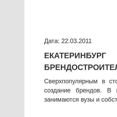
Дата: 22.03.2011
ЕКАТЕРИНБУР
БРЕНДОСТРОИТЕ
Сверхпопулярным в ст
создание брендов. В 
занимаются вузы и собс