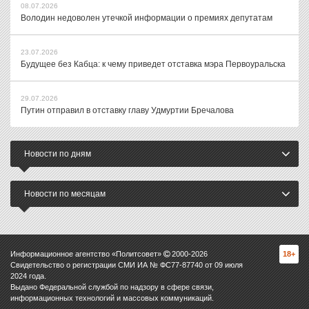
08.07.2026
Володин недоволен утечкой информации о премиях депутатам
23.07.2026
Будущее без Кабца: к чему приведет отставка мэра Первоуральска
29.07.2026
Путин отправил в отставку главу Удмуртии Бречалова
Новости по дням
Новости по месяцам
Информационное агентство «Политсовет»
2000-
2026
18+
Свидетельство о регистрации СМИ ИА № ФС77-87740 от 09 июля
2024 года.
Выдано Федеральной службой по надзору в сфере связи,
информационных технологий и массовых коммуникаций.