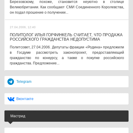
Березовскому, похоже, становится неуютно в столице
Великобритании. Как сообщают СМИ Соединенного Королевства,
он подал прошение о получении...
27.04.2006, 12:40
ПОЛИТОЛОГ ИЛЬЯ ГОРФИНКЕЛЬ СЧИТАЕТ, ЧТО ПРОДАЖА
РОССИЙСКОГО ГРАЖДАНСТВА НЕДОПУСТИМА
Политсовет, 27.04.2006. Депутаты фракции «Родина» предложили
в Госдуме рассмотреть законопроект, предоставляющий
гражданство по конкурсу, а также о покупке российского
гражданства. Предложение...
Telegram
Вконтакте
Мастрид