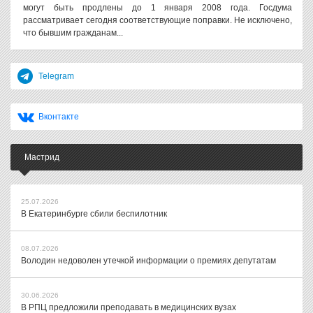
могут быть продлены до 1 января 2008 года. Госдума
рассматривает сегодня соответствующие поправки. Не исключено,
что бывшим гражданам...
Telegram
Вконтакте
Мастрид
25.07.2026
В Екатеринбурге сбили беспилотник
08.07.2026
Володин недоволен утечкой информации о премиях депутатам
30.06.2026
В РПЦ предложили преподавать в медицинских вузах