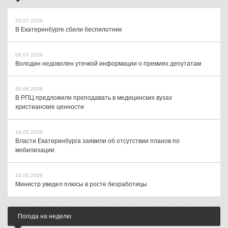
25.07.2026
В Екатеринбурге сбили беспилотник
08.07.2026
Володин недоволен утечкой информации о премиях депутатам
30.06.2026
В РПЦ предложили преподавать в медицинских вузах
христианские ценности
19.05.2026
Власти Екатеринбурга заявили об отсутствии планов по
мобилизации
18.05.2026
Министр увидел плюсы в росте безработицы
Погода на неделю