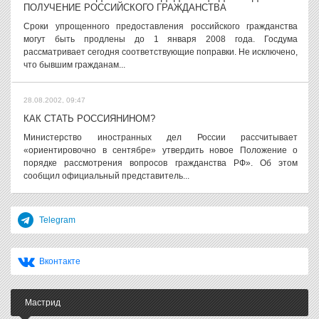
ПОЛУЧЕНИЕ РОССИЙСКОГО ГРАЖДАНСТВА
Сроки упрощенного предоставления российского гражданства
могут быть продлены до 1 января 2008 года. Госдума
рассматривает сегодня соответствующие поправки. Не исключено,
что бывшим гражданам...
28.08.2002, 09:47
КАК СТАТЬ РОССИЯНИНОМ?
Министерство иностранных дел России рассчитывает
«ориентировочно в сентябре» утвердить новое Положение о
порядке рассмотрения вопросов гражданства РФ». Об этом
сообщил официальный представитель...
Telegram
Вконтакте
Мастрид