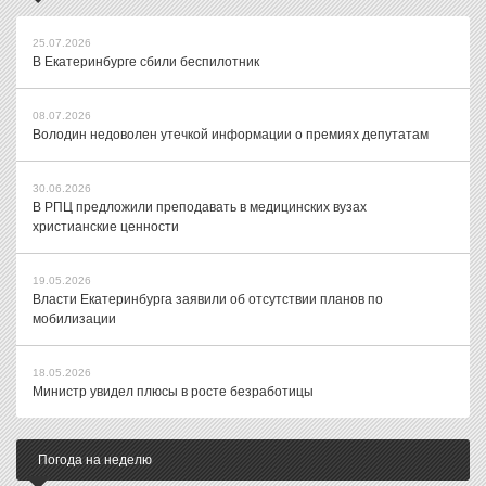
25.07.2026
В Екатеринбурге сбили беспилотник
08.07.2026
Володин недоволен утечкой информации о премиях депутатам
30.06.2026
В РПЦ предложили преподавать в медицинских вузах
христианские ценности
19.05.2026
Власти Екатеринбурга заявили об отсутствии планов по
мобилизации
18.05.2026
Министр увидел плюсы в росте безработицы
Погода на неделю