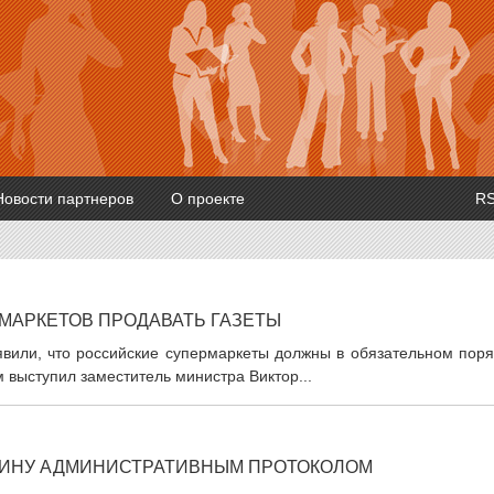
Новости партнеров
О проекте
R
МАРКЕТОВ ПРОДАВАТЬ ГАЗЕТЫ
явили, что российские супермаркеты должны в обязательном поря
 выступил заместитель министра Виктор...
ИНУ АДМИНИСТРАТИВНЫМ ПРОТОКОЛОМ