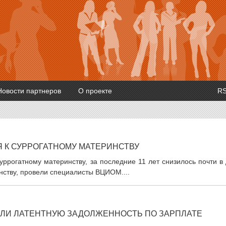
Новости партнеров
О проекте
R
 К СУРРОГАТНОМУ МАТЕРИНСТВУ
уррогатному материнству, за последние 11 лет снизилось почти в
нству, провели специалисты ВЦИОМ....
ЛИ ЛАТЕНТНУЮ ЗАДОЛЖЕННОСТЬ ПО ЗАРПЛАТЕ