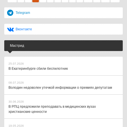
Telegram
Вконтакте
Мастрид
25.07.2026
В Екатеринбурге сбили беспилотник
08.07.2026
Володин недоволен утечкой информации о премиях депутатам
30.06.2026
В РПЦ предложили преподавать в медицинских вузах
христианские ценности
19.05.2026