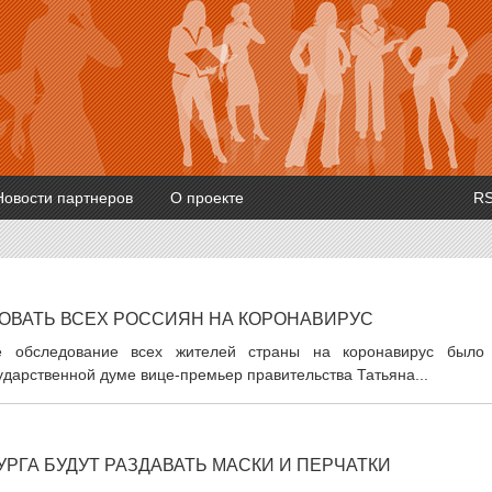
Новости партнеров
О проекте
R
ОВАТЬ ВСЕХ РОССИЯН НА КОРОНАВИРУС
ное обследование всех жителей страны на коронавирус было
дарственной думе вице-премьер правительства Татьяна...
РГА БУДУТ РАЗДАВАТЬ МАСКИ И ПЕРЧАТКИ