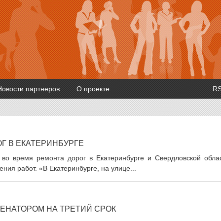
Новости партнеров
О проекте
R
Г В ЕКАТЕРИНБУРГЕ
во время ремонта дорог в Екатеринбурге и Свердловской облас
ия работ. «В Екатеринбурге, на улице...
ЕНАТОРОМ НА ТРЕТИЙ СРОК