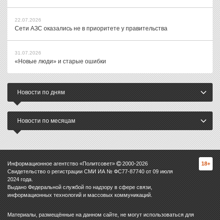
22.07.2026
Сети АЗС оказались не в приоритете у правительства
31.07.2026
«Новые люди» и старые ошибки
Новости по дням
Новости по месяцам
Информационное агентство «Политсовет»
2000-
2026
18+
Свидетельство о регистрации СМИ ИА № ФС77-87740 от 09 июля
2024 года.
Выдано Федеральной службой по надзору в сфере связи,
информационных технологий и массовых коммуникаций.
Материалы, размещённые на данном сайте, не могут использоваться для