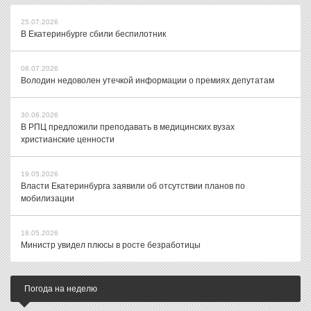
25.07.2026
В Екатеринбурге сбили беспилотник
08.07.2026
Володин недоволен утечкой информации о премиях депутатам
30.06.2026
В РПЦ предложили преподавать в медицинских вузах
христианские ценности
19.05.2026
Власти Екатеринбурга заявили об отсутствии планов по
мобилизации
18.05.2026
Министр увидел плюсы в росте безработицы
Погода на неделю