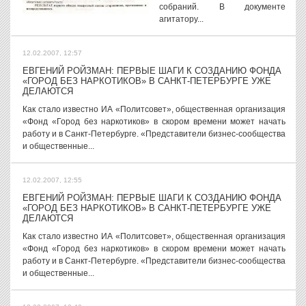
собраний. В документе
агитатору...
12.02.2007, 12:57
ЕВГЕНИЙ РОЙЗМАН: ПЕРВЫЕ ШАГИ К СОЗДАНИЮ ФОНДА
«ГОРОД БЕЗ НАРКОТИКОВ» В САНКТ-ПЕТЕРБУРГЕ УЖЕ
ДЕЛАЮТСЯ
Как стало известно ИА «Политсовет», общественная организация
«Фонд «Город без наркотиков» в скором времени может начать
работу и в Санкт-Петербурге. «Представители бизнес-сообщества
и общественные...
12.02.2007, 12:55
ЕВГЕНИЙ РОЙЗМАН: ПЕРВЫЕ ШАГИ К СОЗДАНИЮ ФОНДА
«ГОРОД БЕЗ НАРКОТИКОВ» В САНКТ-ПЕТЕРБУРГЕ УЖЕ
ДЕЛАЮТСЯ
Как стало известно ИА «Политсовет», общественная организация
«Фонд «Город без наркотиков» в скором времени может начать
работу и в Санкт-Петербурге. «Представители бизнес-сообщества
и общественные...