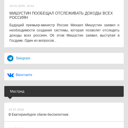
16.01.2020, 16:41
МИШУСТИН ПООБЕЩАЛ ОТСЛЕЖИВАТЬ ДОХОДЫ ВСЕХ
РОССИЯН
Будущий премьер-министр России Михаил Мишустин заявил о
необходимости создания системы, которая позволит отследить
доходы всех россиян. Об этом Мишустин заявил, выступая в
Госдуме. Один из вопросов...
Telegram
Вконтакте
Мастрид
25.07.2026
В Екатеринбурге сбили беспилотник