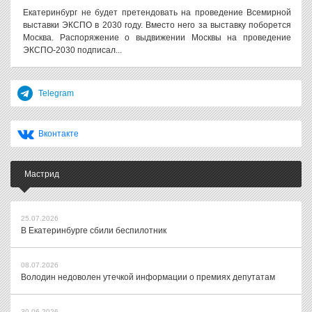
Екатеринбург не будет претендовать на проведение Всемирной
выставки ЭКСПО в 2030 году. Вместо него за выставку поборется
Москва. Распоряжение о выдвижении Москвы на проведение
ЭКСПО-2030 подписал...
Telegram
Вконтакте
Мастрид
25.07.2026
В Екатеринбурге сбили беспилотник
08.07.2026
Володин недоволен утечкой информации о премиях депутатам
30.06.2026