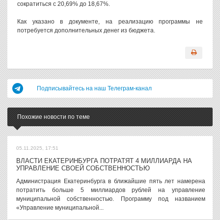
сократиться с 20,69% до 18,67%.
Как указано в документе, на реализацию программы не
потребуется дополнительных денег из бюджета.
Подписывайтесь на наш Телеграм-канал
Похожие новости по теме
05.11.2025, 17:51
ВЛАСТИ ЕКАТЕРИНБУРГА ПОТРАТЯТ 4 МИЛЛИАРДА НА
УПРАВЛЕНИЕ СВОЕЙ СОБСТВЕННОСТЬЮ
Администрация Екатеринбурга в ближайшие пять лет намерена
потратить больше 5 миллиардов рублей на управление
муниципальной собственностью. Программу под названием
«Управление муниципальной...