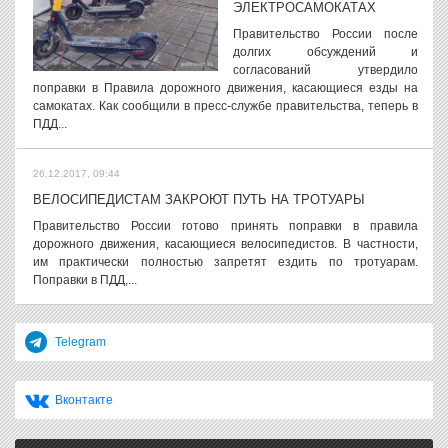
ЭЛЕКТРОСАМОКАТАХ
Правительство России после
долгих обсуждений и
согласований утвердило
поправки в Правила дорожного движения, касающиеся езды на
самокатах. Как сообщили в пресс-службе правительства, теперь в
ПДД...
26.12.2017, 09:44
ВЕЛОСИПЕДИСТАМ ЗАКРОЮТ ПУТЬ НА ТРОТУАРЫ
Правительство России готово принять поправки в правила
дорожного движения, касающиеся велосипедистов. В частности,
им практически полностью запретят ездить по тротуарам.
Поправки в ПДД,...
Telegram
Вконтакте