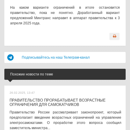
На каком варианте ограничений в итоге остановится
правительство, пока не понятно. Доработанный вариант
предложений Минтранс направит в аппарат правительства к 3
апреля 2025 года.
Подписывайтесь на наш Телеграм-канал
Похожие новости по теме
26.02.2025, 13:47
ПРАВИТЕЛЬСТВО ПРОРАБАТЫВАЕТ ВОЗРАСТНЫЕ
ОГРАНИЧЕНИЯ ДЛЯ САМОКАТЧИКОВ
Правительство России рассматривает законопроект, который
предполагает введение возрастных ограничений на управление
электросамокатами. О проработке этого вопроса сообщил
заместитель министра...