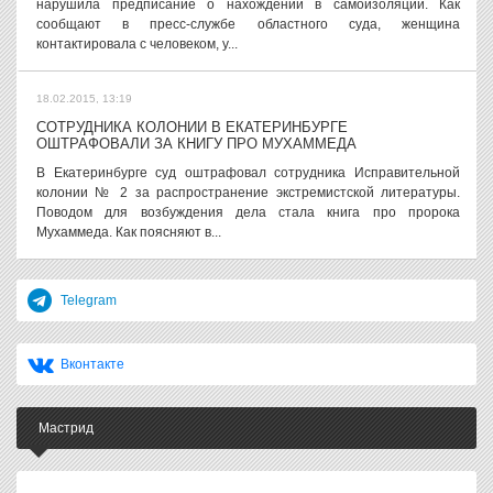
нарушила предписание о нахождении в самоизоляции. Как
сообщают в пресс-службе областного суда, женщина
контактировала с человеком, у...
18.02.2015, 13:19
СОТРУДНИКА КОЛОНИИ В ЕКАТЕРИНБУРГЕ
ОШТРАФОВАЛИ ЗА КНИГУ ПРО МУХАММЕДА
В Екатеринбурге суд оштрафовал сотрудника Исправительной
колонии № 2 за распространение экстремистской литературы.
Поводом для возбуждения дела стала книга про пророка
Мухаммеда. Как поясняют в...
Telegram
Вконтакте
Мастрид