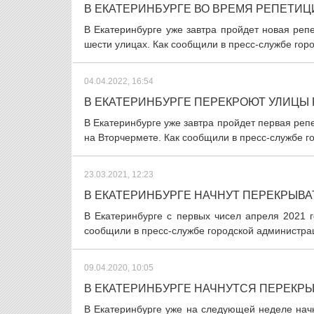
В ЕКАТЕРИНБУРГЕ ВО ВРЕМЯ РЕПЕТИЦ
В Екатеринбурге уже завтра пройдет новая реп
шести улицах. Как сообщили в пресс-службе горо
04.04.2022, 16:54
В ЕКАТЕРИНБУРГЕ ПЕРЕКРОЮТ УЛИЦЫ
В Екатеринбурге уже завтра пройдет первая реп
на Вторчермете. Как сообщили в пресс-службе г
23.03.2021, 12:23
В ЕКАТЕРИНБУРГЕ НАЧНУТ ПЕРЕКРЫВ
В Екатеринбурге с первых чисел апреля 2021 
сообщили в пресс-службе городской администраци
09.04.2020, 10:05
В ЕКАТЕРИНБУРГЕ НАЧНУТСЯ ПЕРЕКР
В Екатеринбурге уже на следующей неделе нач