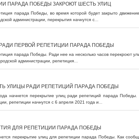
ИИ ПАРАДА ПОБЕДЫ ЗАКРОЮТ ШЕСТЬ УЛИЦ
етиция парада Победы, во время которой будет закрыто движение
дской администрации, перекрытия начнутся с...
 РАДИ ПЕРВОЙ РЕПЕТИЦИИ ПАРАДА ПОБЕДЫ
етиция парада Победы. Ради нее на несколько часов перекроют у
ородской администрации, репетиция...
АТЬ УЛИЦЫ РАДИ РЕПЕТИЦИЙ ПАРАДА ПОБЕДЫ
года начнется перекрытие улиц ради репетиций парада Победы. 
и, репетиции начнутся с 6 апреля 2021 года и...
ЫТИЯ ДЛЯ РЕПЕТИЦИИ ПАРАДА ПОБЕДЫ
нется перекрытие улиц для репетиции парада Победы. Как сообщ