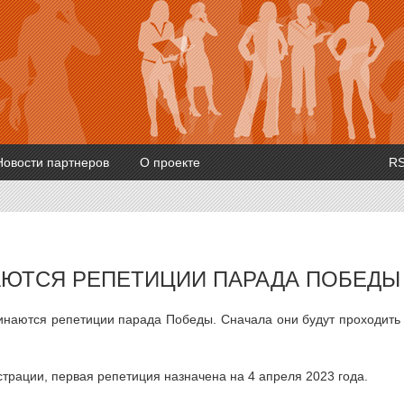
Новости партнеров
О проекте
R
АЮТСЯ РЕПЕТИЦИИ ПАРАДА ПОБЕДЫ
инаются репетиции парада Победы. Сначала они будут проходить
трации, первая репетиция назначена на 4 апреля 2023 года.