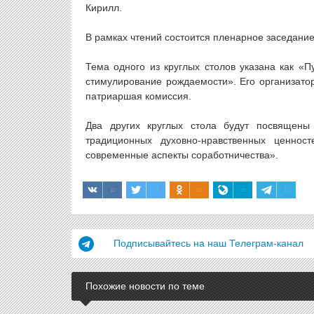
Кирилл.
В рамках чтений состоится пленарное заседание 
Тема одного из круглых столов указана как «
стимулирование рождаемости». Его организат
патриаршая комиссия.
Два других круглых стола будут посвящены
традиционных духовно-нравственных ценност
современные аспекты соработничества».
Подписывайтесь на наш Телеграм-канал
Похожие новости по теме