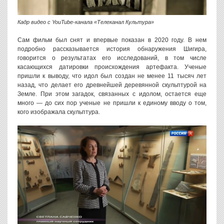
Кадр видео с YouTube-канала «Телеканал Культура»
Сам фильм был снят и впервые показан в 2020 году. В нем
подробно рассказывается история обнаружения Шигира,
говорится о результатах его исследований, в том числе
касающихся датировки происхождения артефакта. Ученые
пришли к выводу, что идол был создан не менее 11 тысяч лет
назад, что делает его древнейшей деревянной скульптурой на
Земле. При этом загадок, связанных с идолом, остается еще
много — до сих пор ученые не пришли к единому вводу о том,
кого изображала скульптура.