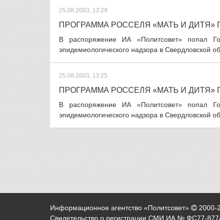
25.08.2003, 13:29
ПРОГРАММА РОССЕЛЯ «МАТЬ И ДИТЯ»
В распоряжение ИА «Политсовет» попал Гос
эпидемиологического надзора в Свердловской об
25.08.2003, 13:25
ПРОГРАММА РОССЕЛЯ «МАТЬ И ДИТЯ»
В распоряжение ИА «Политсовет» попал Гос
эпидемиологического надзора в Свердловской об
Информационное агентство «Политсовет»
2000-
Свидетельство о регистрации СМИ ИА № ФС77-8774