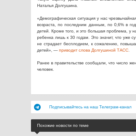
Наталья Долгушина.
«Демографическая ситуация у нас чрезвычайная
возраста, по последним данным, по 0,6% в г
детей. Кроме того, и это большая проблема, у
ребенка лишь к 30 годам. Это значит, что уже
не страдает бесплодием, к сожалению, повыша
детей», —
приводит слова Долгушиной ТАСС
.
Ранее в правительстве сообщали, что число же
человек.
Подписывайтесь на наш Телеграм-канал
Похожие новости по теме