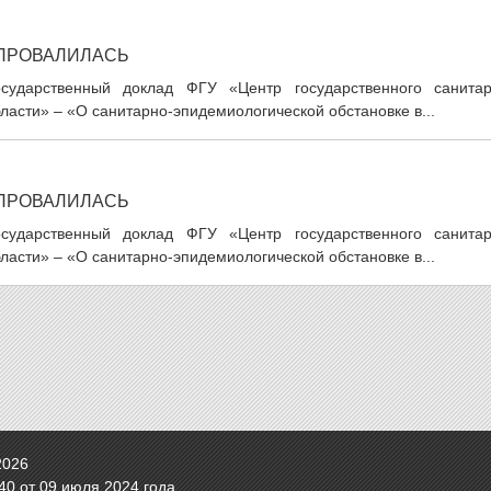
 ПРОВАЛИЛАСЬ
ударственный доклад ФГУ «Центр государственного санитар
ласти» – «О санитарно-эпидемиологической обстановке в...
 ПРОВАЛИЛАСЬ
ударственный доклад ФГУ «Центр государственного санитар
ласти» – «О санитарно-эпидемиологической обстановке в...
2026
0 от 09 июля 2024 года.