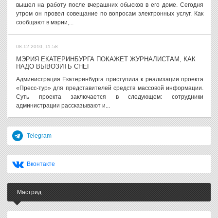
вышел на работу после вчерашних обысков в его доме. Сегодня
утром он провел совещание по вопросам электронных услуг. Как
сообщают в мэрии,...
08.12.2010, 11:58
МЭРИЯ ЕКАТЕРИНБУРГА ПОКАЖЕТ ЖУРНАЛИСТАМ, КАК
НАДО ВЫВОЗИТЬ СНЕГ
Администрация Екатеринбурга приступила к реализации проекта
«Пресс-тур» для представителей средств массовой информации.
Суть проекта заключается в следующем: сотрудники
администрации рассказывают и...
Telegram
Вконтакте
Мастрид