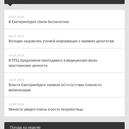
25.07.2026
В Екатеринбурге сбили беспилотник
08.07.2026
Володин недоволен утечкой информации о премиях депутатам
30.06.2026
В РПЦ предложили преподавать в медицинских вузах
христианские ценности
19.05.2026
Власти Екатеринбурга заявили об отсутствии планов по
мобилизации
18.05.2026
Министр увидел плюсы в росте безработицы
Погода на неделю