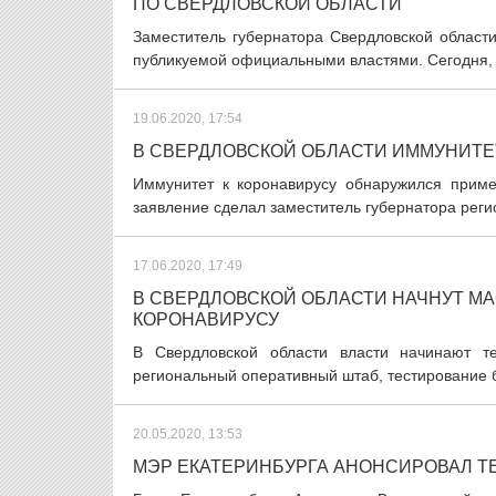
ПО СВЕРДЛОВСКОЙ ОБЛАСТИ
Заместитель губернатора Свердловской области
публикуемой официальными властями. Сегодня, 
19.06.2020, 17:54
В СВЕРДЛОВСКОЙ ОБЛАСТИ ИММУНИТЕ
Иммунитет к коронавирусу обнаружился приме
заявление сделал заместитель губернатора регио
17.06.2020, 17:49
В СВЕРДЛОВСКОЙ ОБЛАСТИ НАЧНУТ МА
КОРОНАВИРУСУ
В Свердловской области власти начинают те
региональный оперативный штаб, тестирование бу
20.05.2020, 13:53
МЭР ЕКАТЕРИНБУРГА АНОНСИРОВАЛ Т