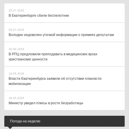
25.07.2026
В Екатеринбурге сбили беспилотник
08.07.2026
Володин недоволен утечкой информации о премиях депутатам
30.06.2026
В РПЦ предложили преподавать в медицинских вузах
христианские ценности
19.05.2026
Власти Екатеринбурга заявили об отсутствии планов по
мобилизации
18.05.2026
Министр увидел плюсы в росте безработицы
Погода на неделю