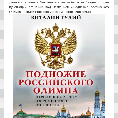
Дело в отношении бывшего чиновника было возбуждено после
публикации его книги под названием «Подножие российского
Олимпа. Штрихи к портрету современного чиновника».