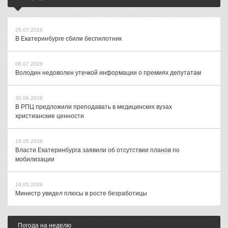
25.07.2026
В Екатеринбурге сбили беспилотник
08.07.2026
Володин недоволен утечкой информации о премиях депутатам
30.06.2026
В РПЦ предложили преподавать в медицинских вузах
христианские ценности
19.05.2026
Власти Екатеринбурга заявили об отсутствии планов по
мобилизации
18.05.2026
Министр увидел плюсы в росте безработицы
Погода на неделю