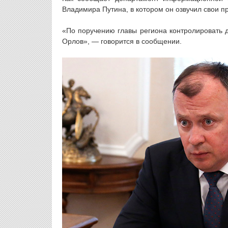
Владимира Путина, в котором он озвучил свои 
«По поручению главы региона контролировать д
Орлов», — говорится в сообщении.