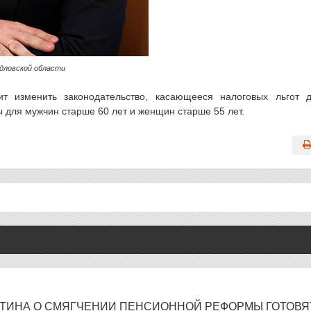
дловской области
ит изменить законодательство, касающееся налоговых льгот 
ы для мужчин старше 60 лет и женщин старше 55 лет.
ТИНА О СМЯГЧЕНИИ ПЕНСИОННОЙ РЕФОРМЫ ГОТОВЯ