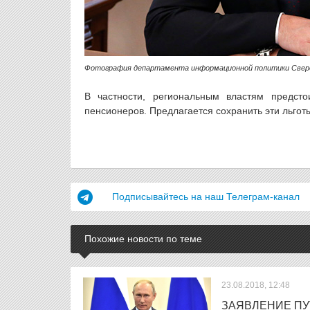
Фотография департамента информационной политики Свер
В частности, региональным властям предсто
пенсионеров. Предлагается сохранить эти льгот
Подписывайтесь на наш Телеграм-канал
Похожие новости по теме
23.08.2018, 12:48
ЗАЯВЛЕНИЕ ПУ