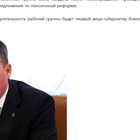
предложения по пенсионной реформе.
еятельность рабочей группы будет первый вице-губернатор Алек